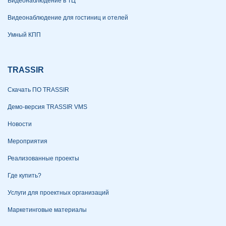
Видеонаблюдение в ТЦ
Видеонаблюдение для гостиниц и отелей
Умный КПП
TRASSIR
Скачать ПО TRASSIR
Демо-версия TRASSIR VMS
Новости
Мероприятия
Реализованные проекты
Где купить?
Услуги для проектных организаций
Маркетинговые материалы