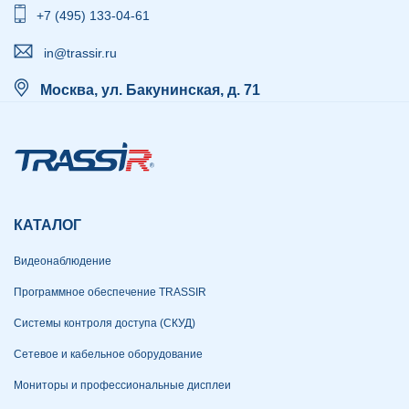
+7 (495) 133-04-61
in@trassir.ru
Москва, ул. Бакунинская, д. 71
КАТАЛОГ
Видеонаблюдение
Программное обеспечение TRASSIR
Системы контроля доступа (СКУД)
Сетевое и кабельное оборудование
Мониторы и профессиональные дисплеи