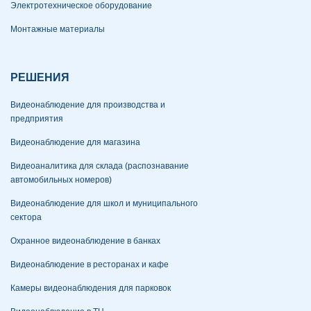
Электротехническое оборудование
Монтажные материалы
РЕШЕНИЯ
Видеонаблюдение для производства и
предприятия
Видеонаблюдение для магазина
Видеоаналитика для склада (распознавание
автомобильных номеров)
Видеонаблюдение для школ и муниципального
сектора
Охранное видеонаблюдение в банках
Видеонаблюдение в ресторанах и кафе
Камеры видеонаблюдения для парковок