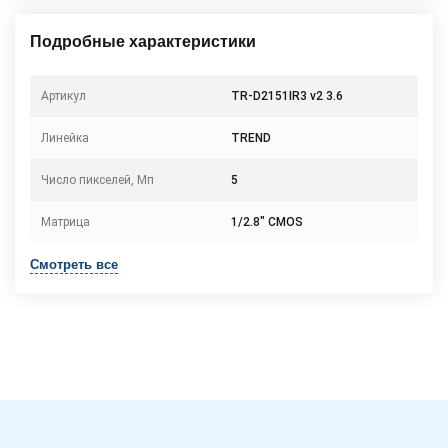
Подробные характеристики
Артикул
TR-D2151IR3 v2 3.6
Линейка
TREND
Число пикселей, Мп
5
Матрица
1/2.8" CMOS
Смотреть все