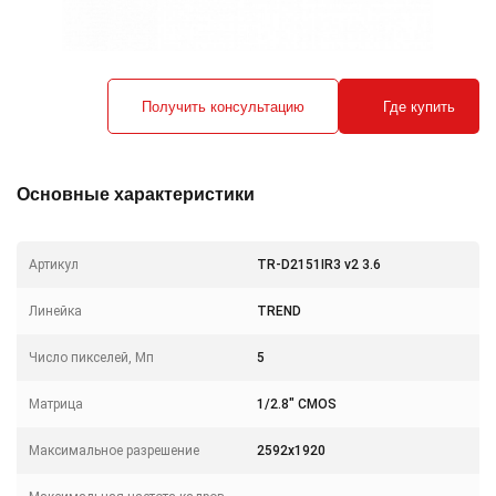
Получить консультацию
Где купить
Основные характеристики
Артикул
TR-D2151IR3 v2 3.6
Линейка
TREND
Число пикселей, Мп
5
Матрица
1/2.8" CMOS
Максимальное разрешение
2592x1920