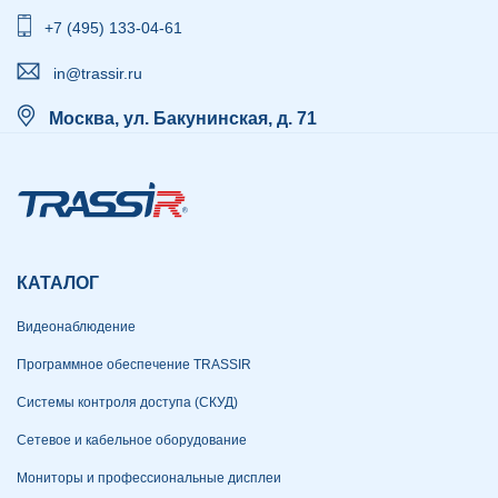
+7 (495) 133-04-61
in@trassir.ru
Москва, ул. Бакунинская, д. 71
КАТАЛОГ
Видеонаблюдение
Программное обеспечение TRASSIR
Системы контроля доступа (СКУД)
Сетевое и кабельное оборудование
Мониторы и профессиональные дисплеи