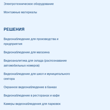
Электротехническое оборудование
Монтажные материалы
РЕШЕНИЯ
Видеонаблюдение для производства и
предприятия
Видеонаблюдение для магазина
Видеоаналитика для склада (распознавание
автомобильных номеров)
Видеонаблюдение для школ и муниципального
сектора
Охранное видеонаблюдение в банках
Видеонаблюдение в ресторанах и кафе
Камеры видеонаблюдения для парковок