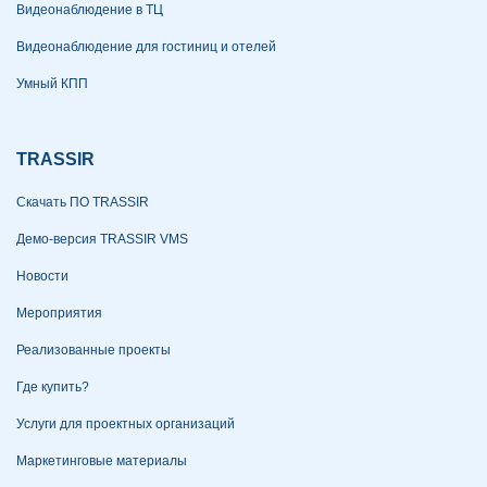
Видеонаблюдение в ТЦ
Видеонаблюдение для гостиниц и отелей
Умный КПП
TRASSIR
Скачать ПО TRASSIR
Демо-версия TRASSIR VMS
Новости
Мероприятия
Реализованные проекты
Где купить?
Услуги для проектных организаций
Маркетинговые материалы