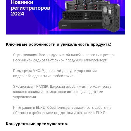
Ключевые особенности и уникальность продукта:
Сертификация: Все продукты этой линейки внесены в реестр
Российской радиоэлектронной продукции Минпромторг.
Поддержка VNC: Удаленный доступ и управление
видеонаблюдением из любой точки.
Экосистема TRASSIR: Широкий ассортимент по количеству
каналов записи и возможности интеграции с другими
устройствами.
Интеграция в ЕЦХД: Обеспечивает возможность работы на
объектах с требованием поддержки интеграции с ЕЦХД.
Конкурентные преимущества: