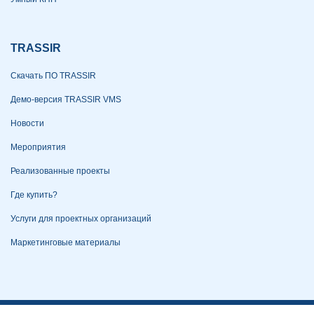
TRASSIR
Скачать ПО TRASSIR
Демо-версия TRASSIR VMS
Новости
Мероприятия
Реализованные проекты
Где купить?
Услуги для проектных организаций
Маркетинговые материалы