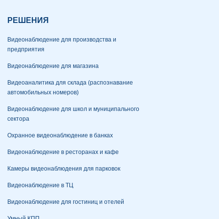
РЕШЕНИЯ
Видеонаблюдение для производства и
предприятия
Видеонаблюдение для магазина
Видеоаналитика для склада (распознавание
автомобильных номеров)
Видеонаблюдение для школ и муниципального
сектора
Охранное видеонаблюдение в банках
Видеонаблюдение в ресторанах и кафе
Камеры видеонаблюдения для парковок
Видеонаблюдение в ТЦ
Видеонаблюдение для гостиниц и отелей
Умный КПП