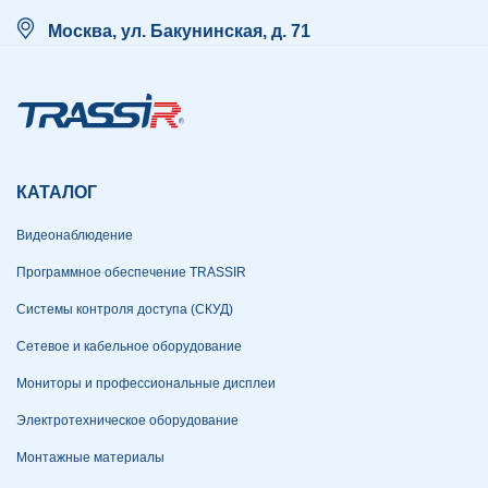
Москва, ул. Бакунинская, д. 71
КАТАЛОГ
Видеонаблюдение
Программное обеспечение TRASSIR
Системы контроля доступа (СКУД)
Сетевое и кабельное оборудование
Мониторы и профессиональные дисплеи
Электротехническое оборудование
Монтажные материалы