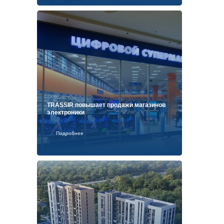
TRASSIR повышает продажи магазинов
электроники
Подробнее