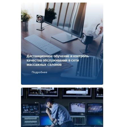
Дистанционное обучение и контроль
качества обслуживания в сети
массажных салонов
Подробнее