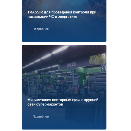
TRASSIR для проведения контроля при
ликвидации ЧС в энергетике
Подробнее
Минимизация повторных краж в крупной
сети супермаркетов
Подробнее