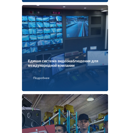
Единая система видеонаблюдения для
международной компании
Подробнее