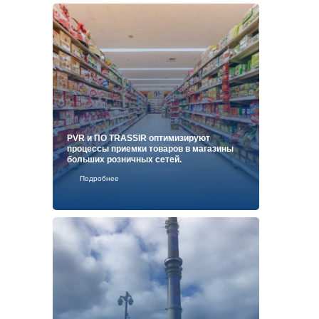
PVR и ПО TRASSIR оптимизируют
процессы приемки товаров в магазины
больших розничных сетей.
Подробнее