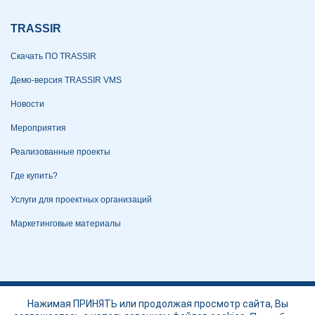
TRASSIR
Скачать ПО TRASSIR
Демо-версия TRASSIR VMS
Новости
Мероприятия
Реализованные проекты
Где купить?
Услуги для проектных организаций
Маркетинговые материалы
Политика конфиденциальности
Нажимая ПРИНЯТЬ или продолжая просмотр сайта, Вы