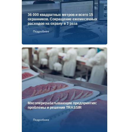
36 000 квадратных метров и всего 15
охранников. Сокращение ежемесячных
расходов на охрану в 3 раза
Подробнее
Мясоперерабатывающие предприятия:
проблемы и решения TRASSIR
Подробнее