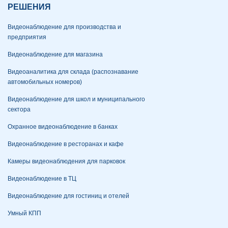
РЕШЕНИЯ
Видеонаблюдение для производства и
предприятия
Видеонаблюдение для магазина
Видеоаналитика для склада (распознавание
автомобильных номеров)
Видеонаблюдение для школ и муниципального
сектора
Охранное видеонаблюдение в банках
Видеонаблюдение в ресторанах и кафе
Камеры видеонаблюдения для парковок
Видеонаблюдение в ТЦ
Видеонаблюдение для гостиниц и отелей
Умный КПП