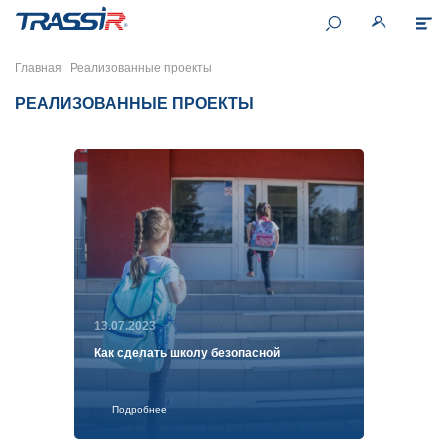
Главная
Реализованные проекты
РЕАЛИЗОВАННЫЕ ПРОЕКТЫ
13.07.2023
Как сделать школу безопасной
Подробнее