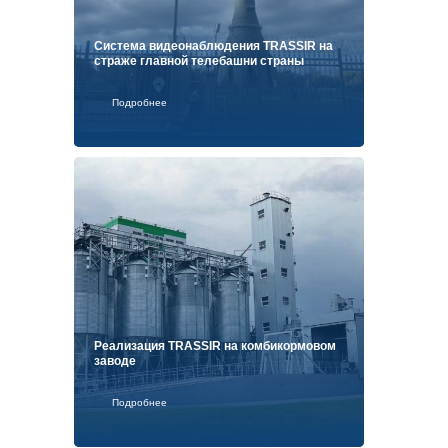
Система видеонаблюдения TRASSIR на
страже главной телебашни страны
Подробнее
Реализация TRASSIR на комбикормовом
заводе
Подробнее