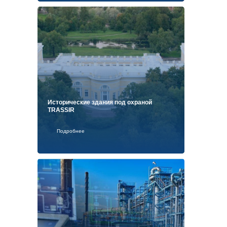
Исторические здания под охраной
TRASSIR
Подробнее