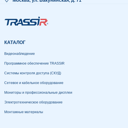
Москва, ул. Бакунинская, д. 71
КАТАЛОГ
Видеонаблюдение
Программное обеспечение TRASSIR
Системы контроля доступа (СКУД)
Сетевое и кабельное оборудование
Мониторы и профессиональные дисплеи
Электротехническое оборудование
Монтажные материалы