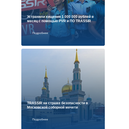
Устранили хищения 1 000 000 рублей в
месяц c помощью PVR и ПО TRASSIR
Подробнее
TRASSIR на страже безопасности в
Московской соборной мечети
Подробнее