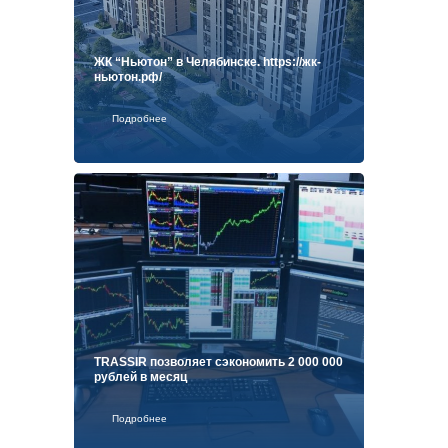
ЖК “Ньютон” в Челябинске. https://жк-
ньютон.рф/
Подробнее
TRASSIR позволяет сэкономить 2 000 000
рублей в месяц
Подробнее