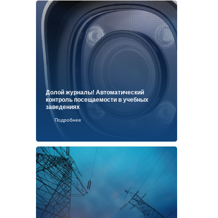
Долой журналы! Автоматический
контроль посещаемости в учебных
заведениях
Подробнее