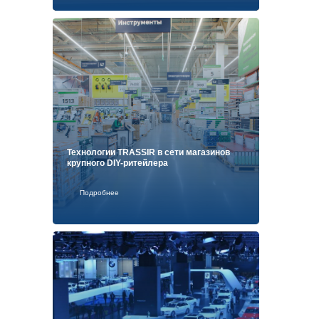
Технологии TRASSIR в сети магазинов
крупного DIY-ритейлера
Подробнее