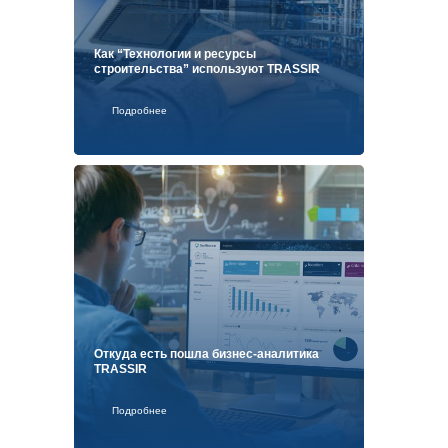
Как “Технологии и ресурсы
строительства” используют TRASSIR
Подробнее
Откуда есть пошла бизнес-аналитика
TRASSIR
Подробнее