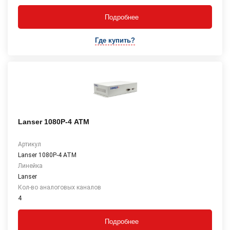
Подробнее
Где купить?
Lanser 1080P-4 АТМ
Артикул
Lanser 1080P-4 АТМ
Линейка
Lanser
Кол-во аналоговых каналов
4
Подробнее