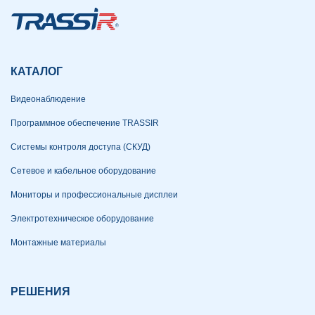
КАТАЛОГ
Видеонаблюдение
Программное обеспечение TRASSIR
Системы контроля доступа (СКУД)
Сетевое и кабельное оборудование
Мониторы и профессиональные дисплеи
Электротехническое оборудование
Монтажные материалы
РЕШЕНИЯ