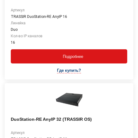
Артикул
TRASSIR DuoStation-RE AnyIP 16
Линейка
Duo
Кол-во IP каналов
16
Подробнее
Где купить?
DuoStation-RE AnyIP 32 (TRASSIR OS)
Артикул