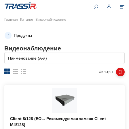
Главная
Каталог
Видеонаблюдение
Продукты
Видеонаблюдение
Наименование (А-я)
Фильтры
Client 8/128 (EOL. Рекомендуемая замена Client
M4/128)