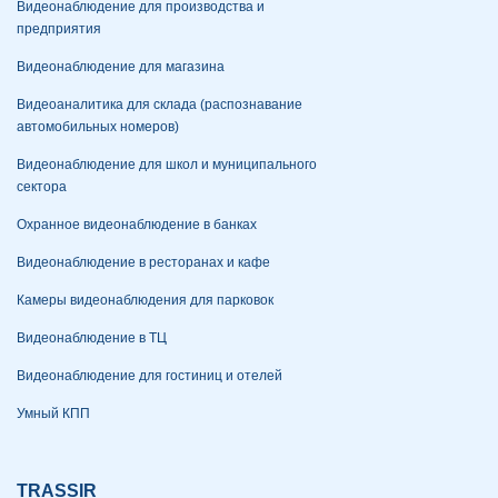
Видеонаблюдение для производства и
предприятия
Видеонаблюдение для магазина
Видеоаналитика для склада (распознавание
автомобильных номеров)
Видеонаблюдение для школ и муниципального
сектора
Охранное видеонаблюдение в банках
Видеонаблюдение в ресторанах и кафе
Камеры видеонаблюдения для парковок
Видеонаблюдение в ТЦ
Видеонаблюдение для гостиниц и отелей
Умный КПП
TRASSIR