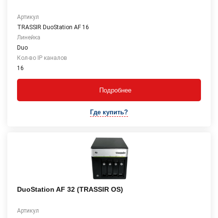
Артикул
TRASSIR DuoStation AF 16
Линейка
Duo
Кол-во IP каналов
16
Подробнее
Где купить?
DuoStation AF 32 (TRASSIR OS)
Артикул