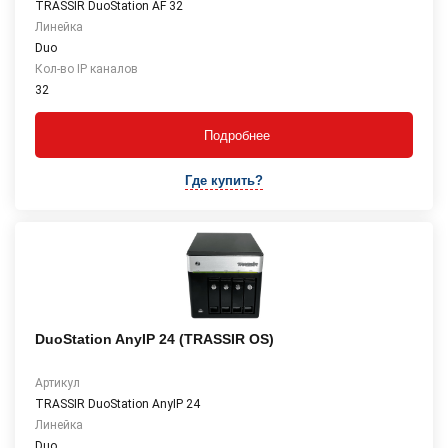
TRASSIR DuoStation AF 32
Линейка
Duo
Кол-во IP каналов
32
Подробнее
Где купить?
DuoStation AnyIP 24 (TRASSIR OS)
Артикул
TRASSIR DuoStation AnyIP 24
Линейка
Duo