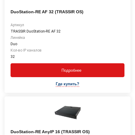
DuoStation-RE AF 32 (TRASSIR OS)
Артикул
TRASSIR DuoStation-RE AF 32
Линейка
Duo
Кол-во IP каналов
32
Подробнее
Где купить?
DuoStation-RE AnyIP 16 (TRASSIR OS)