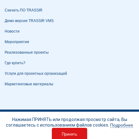
Скачать ПО TRASSIR
Демо-версия TRASSIR VMS
Новости
Мероприятия
Реализованные проекты
Где купить?
Услуги для проектных организаций
Маркетинговые материалы
Политика конфиденциальности
Нажимая ПРИНЯТЬ или продолжая просмотр сайта, Вы
соглашаетесь с использованием файлов cookies.
Подробнее
Портал технической поддержки
Принять
О компании