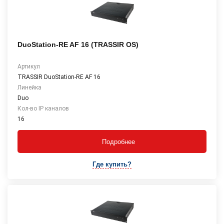
DuoStation-RE AF 16 (TRASSIR OS)
Артикул
TRASSIR DuoStation-RE AF 16
Линейка
Duo
Кол-во IP каналов
16
Подробнее
Где купить?