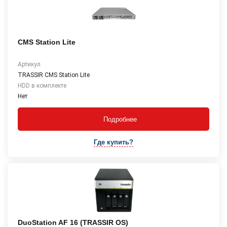
CMS Station Lite
Артикул
TRASSIR CMS Station Lite
HDD в комплекте
Нет
Подробнее
Где купить?
DuoStation AF 16 (TRASSIR OS)