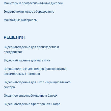
Мониторы и профессиональные дисплеи
Электротехническое оборудование
Монтажные материалы
РЕШЕНИЯ
Видеонаблюдение для производства и
предприятия
Видеонаблюдение для магазина
Видеоаналитика для склада (распознавание
автомобильных номеров)
Видеонаблюдение для школ и муниципального
сектора
Охранное видеонаблюдение в банках
Видеонаблюдение в ресторанах и кафе