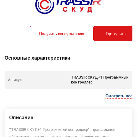
Получить консультацию
Где купить
Основные характеристики
TRASSIR СКУД+1 Программный
Артикул
контроллер
Смотреть все
Описание
'"TRASSIR СКУД+1 Программный контроллер" - программное