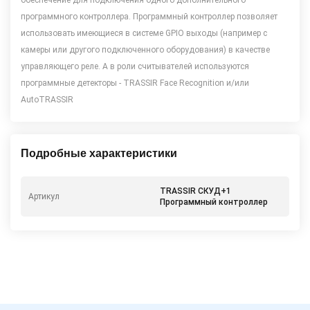
обеспечение для подключения одного дополнительного
программного контроллера. Программный контроллер позволяет
использовать имеющиеся в системе GPIO выходы (например с
камеры или другого подключенного оборудования) в качестве
управляющего реле. А в роли считывателей используются
программные детекторы - TRASSIR Face Recognition и/или
AutoTRASSIR
Подробные характеристики
TRASSIR СКУД+1
Артикул
Программный контроллер