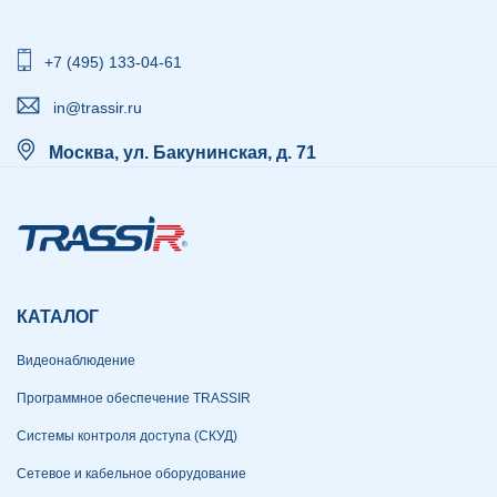
+7 (495) 133-04-61
in@trassir.ru
Москва, ул. Бакунинская, д. 71
КАТАЛОГ
Видеонаблюдение
Программное обеспечение TRASSIR
Системы контроля доступа (СКУД)
Сетевое и кабельное оборудование