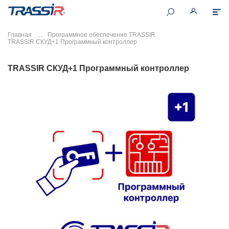
Главная
Программное обеспечение TRASSIR
TRASSIR СКУД+1 Программный контроллер
TRASSIR СКУД+1 Программный контроллер