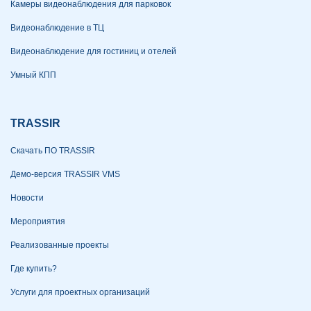
Камеры видеонаблюдения для парковок
Видеонаблюдение в ТЦ
Видеонаблюдение для гостиниц и отелей
Умный КПП
TRASSIR
Скачать ПО TRASSIR
Демо-версия TRASSIR VMS
Новости
Мероприятия
Реализованные проекты
Где купить?
Услуги для проектных организаций