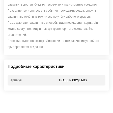
разрешить доступ, будь то человек или транспортное средство.
Позволяет регистрировать события прохода/проезда, строить
различные отчёты, в том числе по учёту рабочего времени.
Поддерживает различные способы идентификации - карты, pin
коды, доступ по лицу и номеру транспортного средства. Без
ограничений.
Лицензия одна на сервер. Лицензии на подключение устройств
приобретаются отдельно.
Подробные характеристики
Артикул
TRASSIR СКУД Max