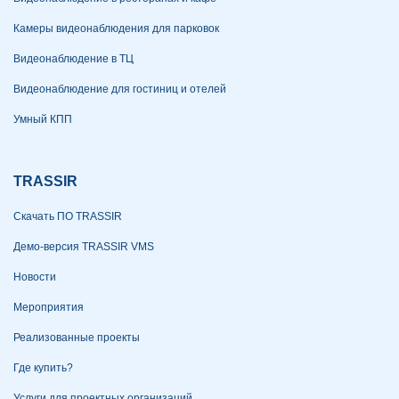
Камеры видеонаблюдения для парковок
Видеонаблюдение в ТЦ
Видеонаблюдение для гостиниц и отелей
Умный КПП
TRASSIR
Скачать ПО TRASSIR
Демо-версия TRASSIR VMS
Новости
Мероприятия
Реализованные проекты
Где купить?
Услуги для проектных организаций