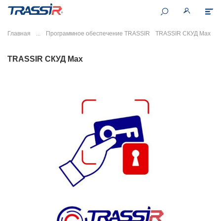
Главная
Программное обеспечение TRASSIR
TRASSIR СКУД Max
TRASSIR СКУД Max