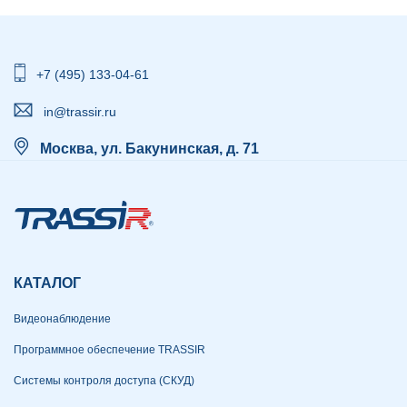
+7 (495) 133-04-61
in@trassir.ru
Москва, ул. Бакунинская, д. 71
КАТАЛОГ
Видеонаблюдение
Программное обеспечение TRASSIR
Системы контроля доступа (СКУД)