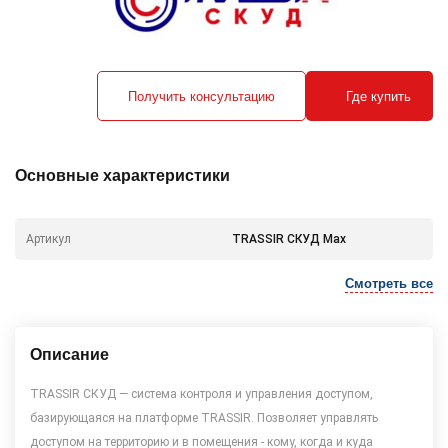
Получить консультацию
Где купить
Основные характеристики
Артикул
TRASSIR СКУД Max
Смотреть все
Описание
TRASSIR СКУД — система контроля и управления доступом,
базирующаяся на платформе TRASSIR. Позволяет управлять
доступом на территорию и в помещения - кому, когда и куда