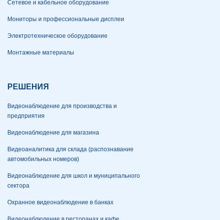
Сетевое и кабельное оборудование
Мониторы и профессиональные дисплеи
Электротехническое оборудование
Монтажные материалы
РЕШЕНИЯ
Видеонаблюдение для производства и
предприятия
Видеонаблюдение для магазина
Видеоаналитика для склада (распознавание
автомобильных номеров)
Видеонаблюдение для школ и муниципального
сектора
Охранное видеонаблюдение в банках
Видеонаблюдение в ресторанах и кафе