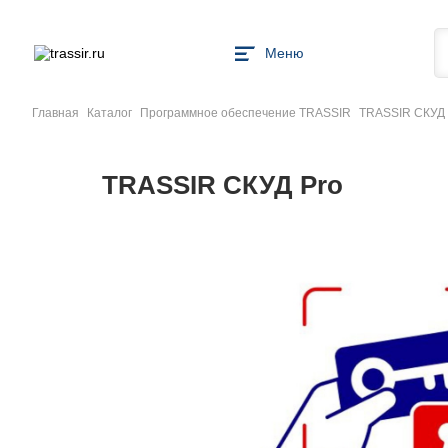
Меню
Главная
Каталог
Программное обеспечение TRASSIR
TRASSIR СКУД 
TRASSIR СКУД Pro