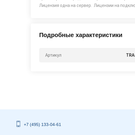
Лицензия одна на сервер. Лицензии на подкл
Подробные характеристики
Артикул
TRA
+7 (495) 133-04-61