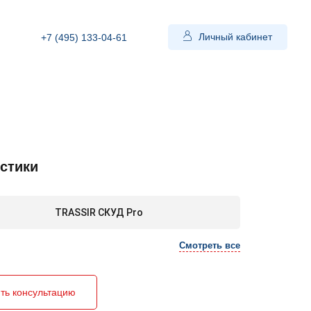
Личный кабинет
+7 (495) 133-04-61
стики
TRASSIR СКУД Pro
Смотреть все
ть консультацию