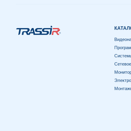
КАТАЛ
Видеон
Програм
Системы
Сетевое
Монитор
Электро
Монтаж