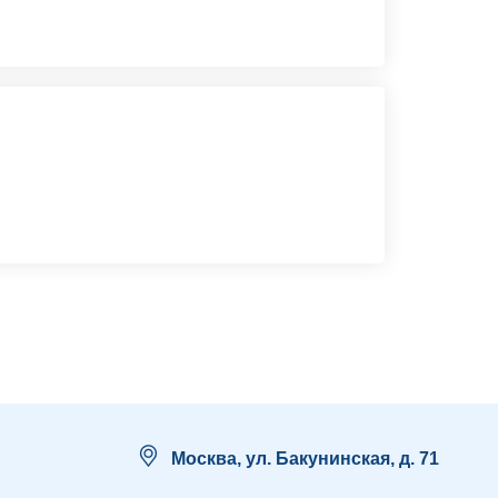
Москва, ул. Бакунинская, д. 71