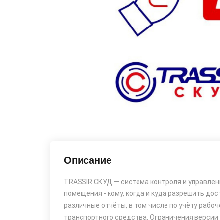
Описание
TRASSIR СКУД — система контроля и управлен
помещения - кому, когда и куда разрешить до
различные отчёты, в том числе по учёту рабоч
транспортного средства. Ограничения версии P