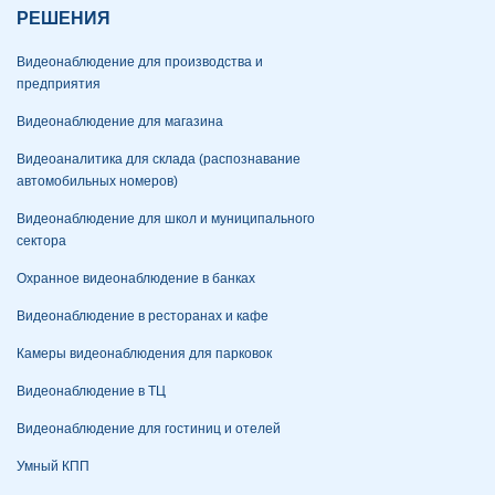
РЕШЕНИЯ
Видеонаблюдение для производства и
предприятия
Видеонаблюдение для магазина
Видеоаналитика для склада (распознавание
автомобильных номеров)
Видеонаблюдение для школ и муниципального
сектора
Охранное видеонаблюдение в банках
Видеонаблюдение в ресторанах и кафе
Камеры видеонаблюдения для парковок
Видеонаблюдение в ТЦ
Видеонаблюдение для гостиниц и отелей
Умный КПП