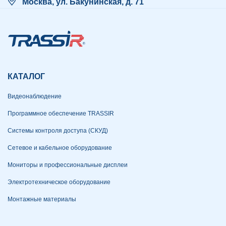
Москва, ул. Бакунинская, д. 71
КАТАЛОГ
Видеонаблюдение
Программное обеспечение TRASSIR
Системы контроля доступа (СКУД)
Сетевое и кабельное оборудование
Мониторы и профессиональные дисплеи
Электротехническое оборудование
Монтажные материалы