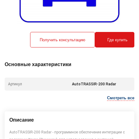
Получить консультацию
Где купить
Основные характеристики
Артикул
AutoTRASSIR-200 Radar
Смотреть все
Описание
AutoTRASSIR-200 Radar - программное обеспечение интеграции с