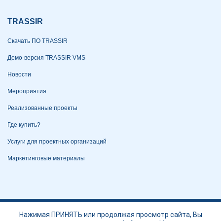
TRASSIR
Скачать ПО TRASSIR
Демо-версия TRASSIR VMS
Новости
Мероприятия
Реализованные проекты
Где купить?
Услуги для проектных организаций
Маркетинговые материалы
Политика конфиденциальности
Нажимая ПРИНЯТЬ или продолжая просмотр сайта, Вы