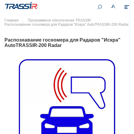
Главная
Программное обеспечение TRASSIR
Распознавание госномера для Радаров "Искра" AutoTRASSIR-200 Radar
Распознавание госномера для Радаров "Искра"
AutoTRASSIR-200 Radar