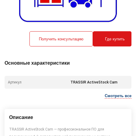
Получить консультацию
Где купить
Основные характеристики
Артикул
TRASSIR ActiveStock Cam
Смотреть все
Описание
TRASSIR ActiveStock Cam — профессиональное ПО для