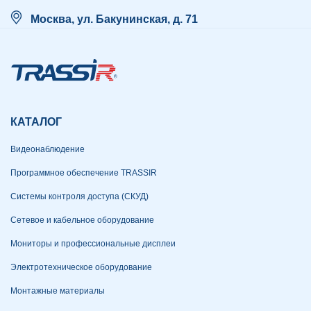
Москва, ул. Бакунинская, д. 71
КАТАЛОГ
Видеонаблюдение
Программное обеспечение TRASSIR
Системы контроля доступа (СКУД)
Сетевое и кабельное оборудование
Мониторы и профессиональные дисплеи
Электротехническое оборудование
Монтажные материалы