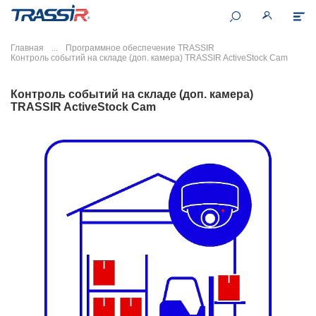
Главная
Программное обеспечение TRASSIR
Контроль событий на складе (доп. камера) TRASSIR ActiveStock Cam
Контроль событий на складе (доп. камера)
TRASSIR ActiveStock Cam