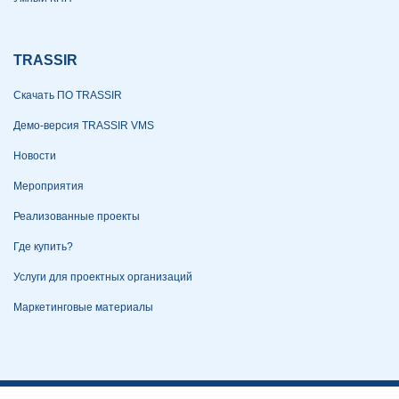
TRASSIR
Скачать ПО TRASSIR
Демо-версия TRASSIR VMS
Новости
Мероприятия
Реализованные проекты
Где купить?
Услуги для проектных организаций
Маркетинговые материалы