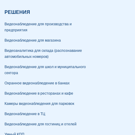
РЕШЕНИЯ
Видеонаблюдение для производства и
предприятия
Видеонаблюдение для магазина
Видеоаналитика для склада (распознавание
автомобильных номеров)
Видеонаблюдение для школ и муниципального
сектора
Охранное видеонаблюдение в банках
Видеонаблюдение в ресторанах и кафе
Камеры видеонаблюдения для парковок
Видеонаблюдение в ТЦ
Видеонаблюдение для гостиниц и отелей
Умный КПП