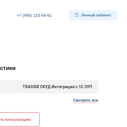
Личный кабинет
+7 (495) 133-04-61
стики
TRASSIR СКУД Интеграция с 1С ЗУП
Смотреть все
ть консультацию