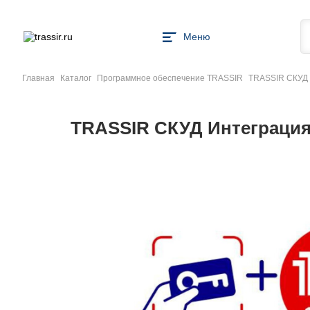
Меню
Главная
Каталог
Программное обеспечение TRASSIR
TRASSIR СКУД 
TRASSIR СКУД Интеграция