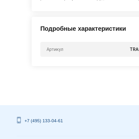
Подробные характеристики
Артикул
TRA
+7 (495) 133-04-61