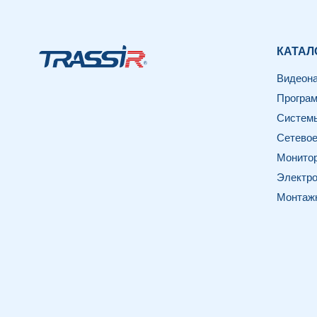
КАТАЛ
Видеон
Програм
Системы
Сетевое
Монитор
Электро
Монтаж