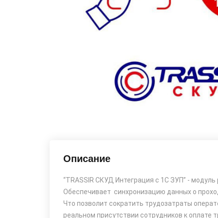
Описание
“TRASSIR СКУД Интеграция с 1С ЗУП” - модуль
Обеспечивает синхронизацию данных о прохода
Что позволит сократить трудозатраты операт
реальном присутствии сотрудников к оплате т