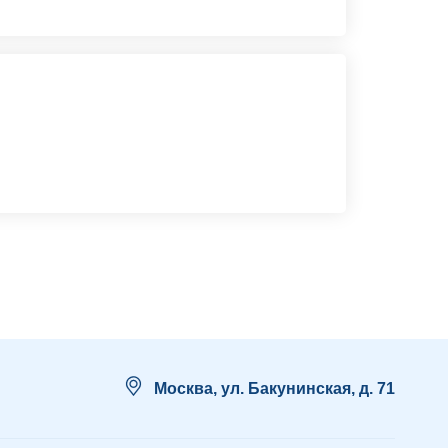
Москва, ул. Бакунинская, д. 71