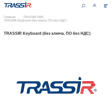
Главная
TRASSIR VMS
TRASSIR Keyboard (без ключа, ПО без НДС)
TRASSIR Keyboard (без ключа, ПО без НДС)