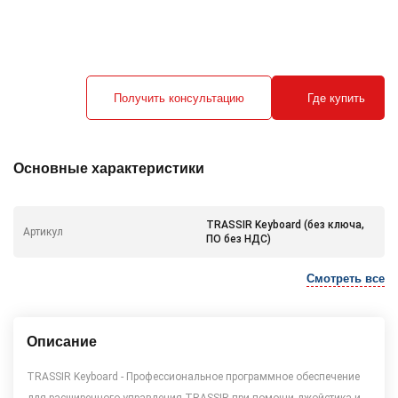
Получить консультацию
Где купить
Основные характеристики
TRASSIR Keyboard (без ключа,
Артикул
ПО без НДС)
Смотреть все
Описание
TRASSIR Keyboard - Профессиональное программное обеспечение