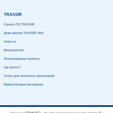
TRASSIR
Скачать ПО TRASSIR
Демо-версия TRASSIR VMS
Новости
Мероприятия
Реализованные проекты
Где купить?
Услуги для проектных организаций
Маркетинговые материалы
Политика конфиденциальности