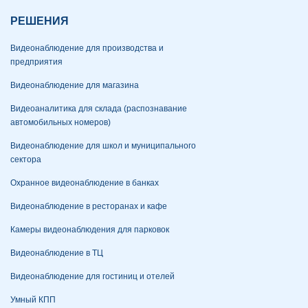
РЕШЕНИЯ
Видеонаблюдение для производства и
предприятия
Видеонаблюдение для магазина
Видеоаналитика для склада (распознавание
автомобильных номеров)
Видеонаблюдение для школ и муниципального
сектора
Охранное видеонаблюдение в банках
Видеонаблюдение в ресторанах и кафе
Камеры видеонаблюдения для парковок
Видеонаблюдение в ТЦ
Видеонаблюдение для гостиниц и отелей
Умный КПП