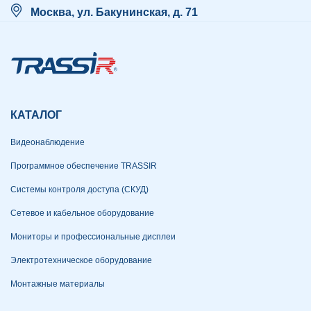
Москва, ул. Бакунинская, д. 71
КАТАЛОГ
Видеонаблюдение
Программное обеспечение TRASSIR
Системы контроля доступа (СКУД)
Сетевое и кабельное оборудование
Мониторы и профессиональные дисплеи
Электротехническое оборудование
Монтажные материалы