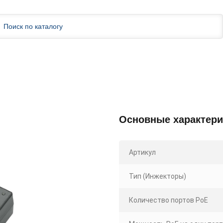
Основные характери
Артикул
Тип (Инжекторы)
Количество портов PoE