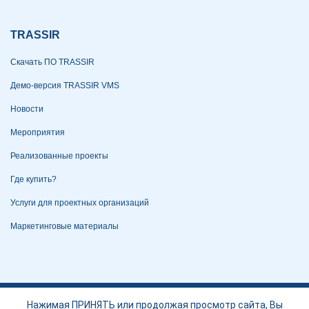
TRASSIR
Скачать ПО TRASSIR
Демо-версия TRASSIR VMS
Новости
Мероприятия
Реализованные проекты
Где купить?
Услуги для проектных организаций
Маркетинговые материалы
Политика конфиденциальности
Нажимая ПРИНЯТЬ или продолжая просмотр сайта, Вы