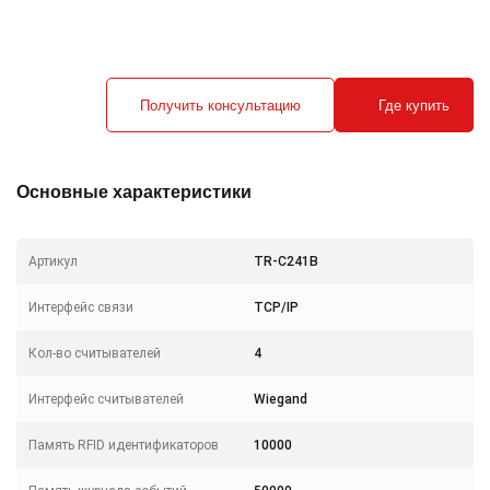
Получить консультацию
Где купить
Основные характеристики
Артикул
TR-C241B
Интерфейс связи
TCP/IP
Кол-во считывателей
4
Интерфейс считывателей
Wiegand
Память RFID идентификаторов
10000