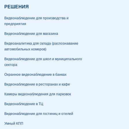
РЕШЕНИЯ
Видеонаблюдение для производства и
предприятия
Видеонаблюдение для магазина
Видеоаналитика для склада (распознавание
автомобильных номеров)
Видеонаблюдение для школ и муниципального
сектора
Охранное видеонаблюдение в банках
Видеонаблюдение в ресторанах и кафе
Камеры видеонаблюдения для парковок
Видеонаблюдение в ТЦ
Видеонаблюдение для гостиниц и отелей
Умный КПП