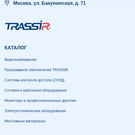
Москва, ул. Бакунинская, д. 71
КАТАЛОГ
Видеонаблюдение
Программное обеспечение TRASSIR
Системы контроля доступа (СКУД)
Сетевое и кабельное оборудование
Мониторы и профессиональные дисплеи
Электротехническое оборудование
Монтажные материалы