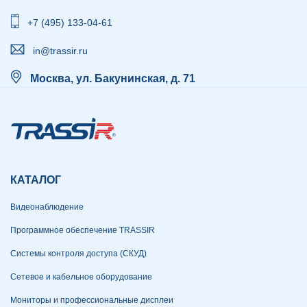
+7 (495) 133-04-61
in@trassir.ru
Москва, ул. Бакунинская, д. 71
КАТАЛОГ
Видеонаблюдение
Программное обеспечение TRASSIR
Системы контроля доступа (СКУД)
Сетевое и кабельное оборудование
Мониторы и профессиональные дисплеи