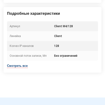
Подробные характеристики
Артикул
Client M4/128
Линейка
Client
Кол-во IP каналов
128
Основной поток записи, Мп
Без ограничений
Смотреть все