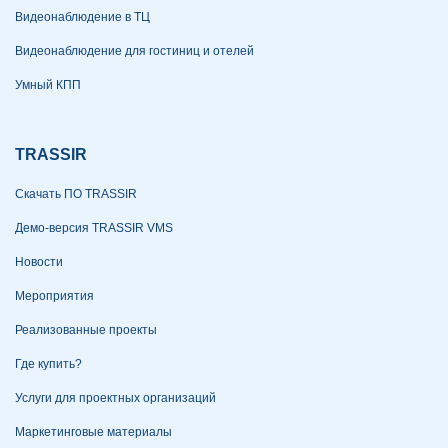
Видеонаблюдение в ТЦ
Видеонаблюдение для гостиниц и отелей
Умный КПП
TRASSIR
Скачать ПО TRASSIR
Демо-версия TRASSIR VMS
Новости
Мероприятия
Реализованные проекты
Где купить?
Услуги для проектных организаций
Маркетинговые материалы