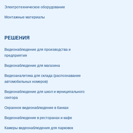
Электротехническое оборудование
Монтажные материалы
РЕШЕНИЯ
Видеонаблюдение для производства и
предприятия
Видеонаблюдение для магазина
Видеоаналитика для склада (распознавание
автомобильных номеров)
Видеонаблюдение для школ и муниципального
сектора
Охранное видеонаблюдение в банках
Видеонаблюдение в ресторанах и кафе
Камеры видеонаблюдения для парковок