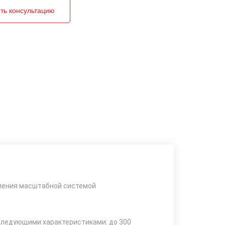
ть консультацию
ления масштабной системой
следующими характеристиками: до 300