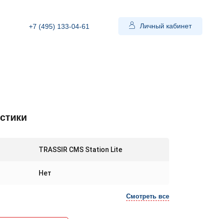
Личный кабинет
+7 (495) 133-04-61
стики
TRASSIR CMS Station Lite
Нет
Смотреть все