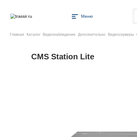
Меню
Главная
Каталог
Видеонаблюдение
Дополнительно
Видеосерверы
CMS Station Lite