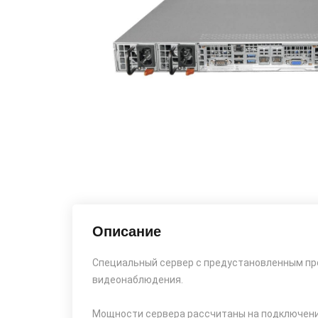
Описание
Специальный сервер с предустановленным пр
видеонаблюдения.
Мощности сервера рассчитаны на подключени