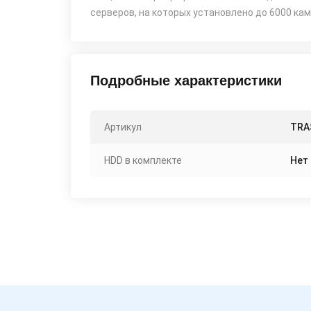
серверов, на которых установлено до 6000 кам
Подробные характеристики
Артикул
TRAS
HDD в комплекте
Нет