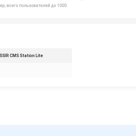
ер, всего пользователей до 1000.
SIR CMS Station Lite