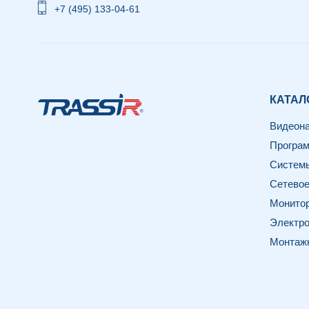
+7 (495) 133-04-61
КАТАЛ
Видеон
Програм
Системы
Сетевое
Монитор
Электро
Монтаж