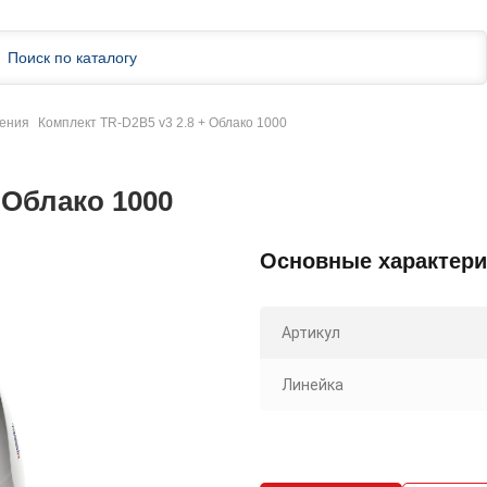
дения
Комплект TR-D2B5 v3 2.8 + Облако 1000
 Облако 1000
Основные характери
Артикул
Линейка