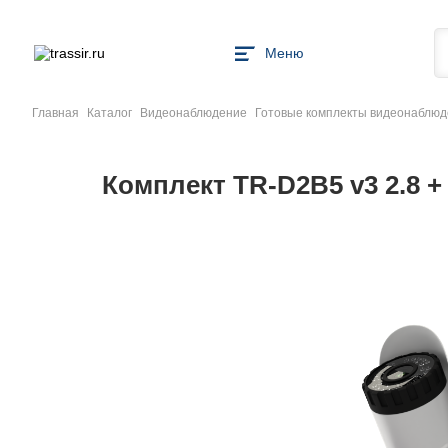
Меню
Главная
Каталог
Видеонаблюдение
Готовые комплекты видеонаблю
Комплект TR-D2B5 v3 2.8 +