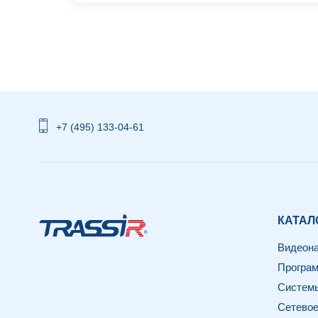
+7 (495) 133-04-61
КАТАЛ
Видеон
Програм
Системы
Сетевое