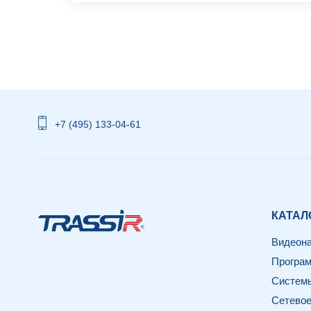
+7 (495) 133-04-61
КАТАЛ
Видеон
Програм
Системы
Сетевое