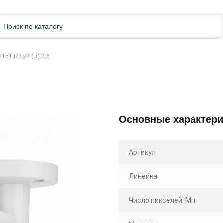
151IR3 v2 (R) 3.6
Основные характери
Артикул
Линейка
Число пикселей, Мп