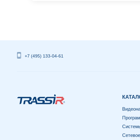
+7 (495) 133-04-61
КАТАЛ
Видеон
Програм
Системы
Сетевое