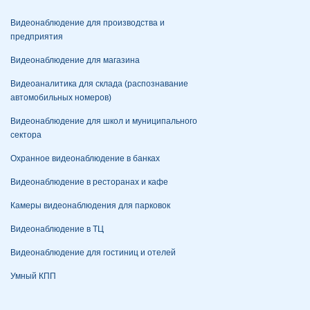
Видеонаблюдение для производства и
предприятия
Видеонаблюдение для магазина
Видеоаналитика для склада (распознавание
автомобильных номеров)
Видеонаблюдение для школ и муниципального
сектора
Охранное видеонаблюдение в банках
Видеонаблюдение в ресторанах и кафе
Камеры видеонаблюдения для парковок
Видеонаблюдение в ТЦ
Видеонаблюдение для гостиниц и отелей
Умный КПП