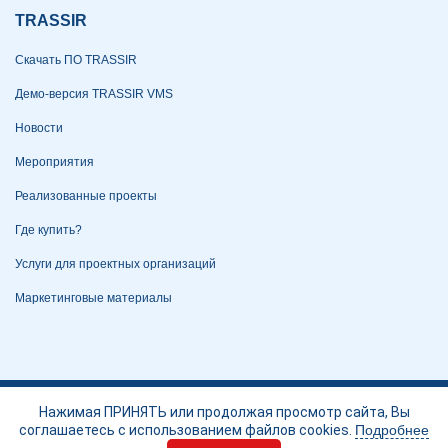
TRASSIR
Скачать ПО TRASSIR
Демо-версия TRASSIR VMS
Новости
Мероприятия
Реализованные проекты
Где купить?
Услуги для проектных организаций
Маркетинговые материалы
Политика конфиденциальности
Нажимая ПРИНЯТЬ или продолжая просмотр сайта, Вы
соглашаетесь с использованием файлов cookies.
Подробнее
Портал технической поддержки