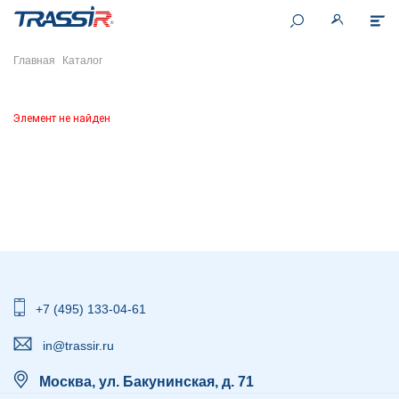
Главная
Каталог
Элемент не найден
+7 (495) 133-04-61
in@trassir.ru
Москва, ул. Бакунинская, д. 71