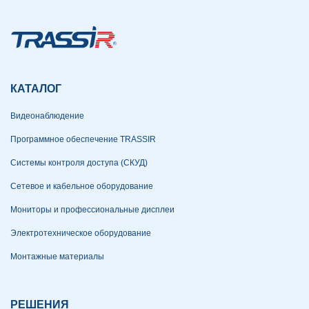
КАТАЛОГ
Видеонаблюдение
Программное обеспечение TRASSIR
Системы контроля доступа (СКУД)
Сетевое и кабельное оборудование
Мониторы и профессиональные дисплеи
Электротехническое оборудование
Монтажные материалы
РЕШЕНИЯ