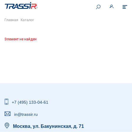
Главная
Каталог
Элемент не найден
+7 (495) 133-04-61
in@trassir.ru
Москва, ул. Бакунинская, д. 71