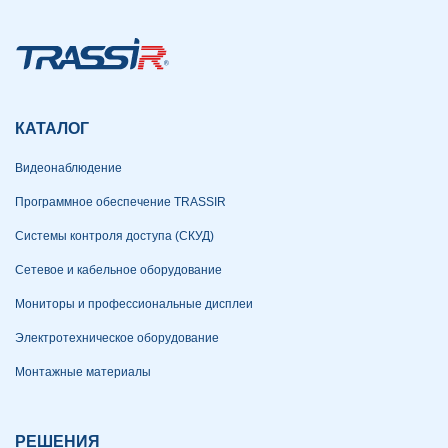
КАТАЛОГ
Видеонаблюдение
Программное обеспечение TRASSIR
Системы контроля доступа (СКУД)
Сетевое и кабельное оборудование
Мониторы и профессиональные дисплеи
Электротехническое оборудование
Монтажные материалы
РЕШЕНИЯ