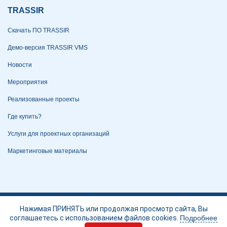
TRASSIR
Скачать ПО TRASSIR
Демо-версия TRASSIR VMS
Новости
Мероприятия
Реализованные проекты
Где купить?
Услуги для проектных организаций
Маркетинговые материалы
Политика конфиденциальности
Нажимая ПРИНЯТЬ или продолжая просмотр сайта, Вы
соглашаетесь с использованием файлов cookies.
Подробнее
Портал технической поддержки