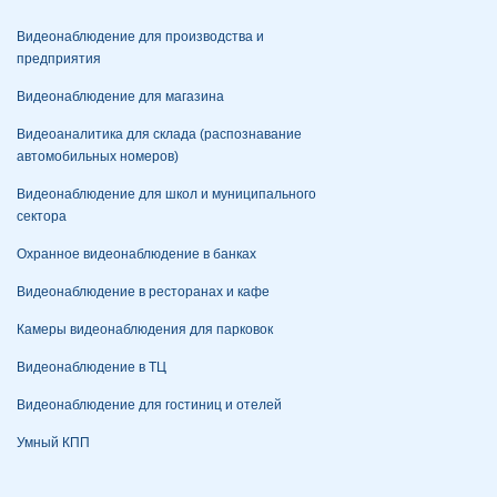
Видеонаблюдение для производства и
предприятия
Видеонаблюдение для магазина
Видеоаналитика для склада (распознавание
автомобильных номеров)
Видеонаблюдение для школ и муниципального
сектора
Охранное видеонаблюдение в банках
Видеонаблюдение в ресторанах и кафе
Камеры видеонаблюдения для парковок
Видеонаблюдение в ТЦ
Видеонаблюдение для гостиниц и отелей
Умный КПП