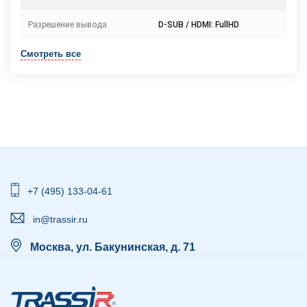
Разрешение вывода
D-SUB / HDMI: FullHD
Смотреть все
+7 (495) 133-04-61
in@trassir.ru
Москва, ул. Бакунинская, д. 71