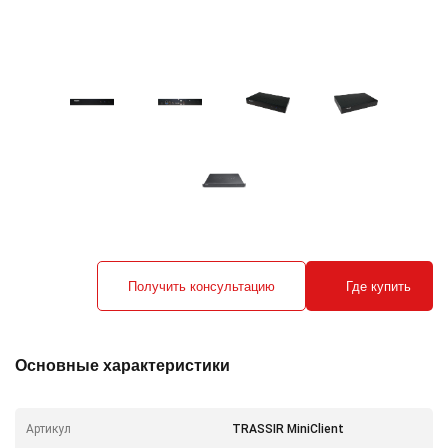
Получить консультацию
Где купить
Основные характеристики
Артикул
TRASSIR MiniClient