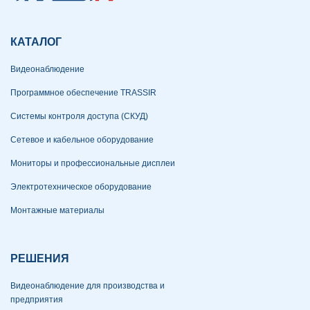
КАТАЛОГ
Видеонаблюдение
Программное обеспечение TRASSIR
Системы контроля доступа (СКУД)
Сетевое и кабельное оборудование
Мониторы и профессиональные дисплеи
Электротехническое оборудование
Монтажные материалы
РЕШЕНИЯ
Видеонаблюдение для производства и
предприятия