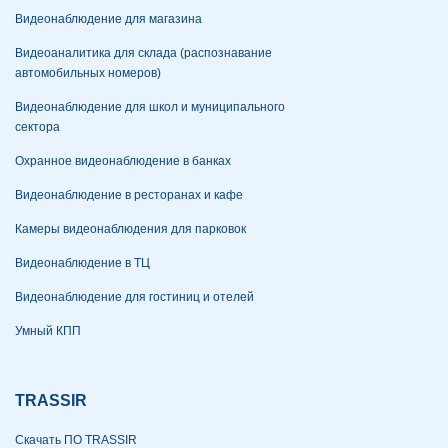
Видеонаблюдение для магазина
Видеоаналитика для склада (распознавание
автомобильных номеров)
Видеонаблюдение для школ и муниципального
сектора
Охранное видеонаблюдение в банках
Видеонаблюдение в ресторанах и кафе
Камеры видеонаблюдения для парковок
Видеонаблюдение в ТЦ
Видеонаблюдение для гостиниц и отелей
Умный КПП
TRASSIR
Скачать ПО TRASSIR