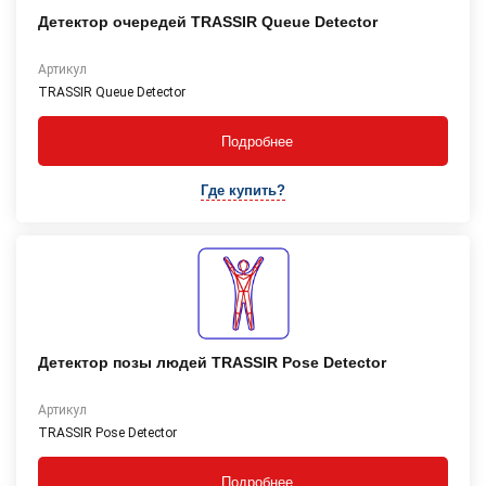
Детектор очередей TRASSIR Queue Detector
Артикул
TRASSIR Queue Detector
Подробнее
Где купить?
Детектор позы людей TRASSIR Pose Detector
Артикул
TRASSIR Pose Detector
Подробнее