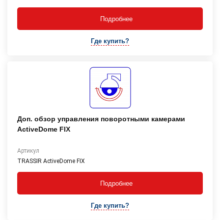
Подробнее
Где купить?
Доп. обзор управления поворотными камерами
ActiveDome FIX
Артикул
TRASSIR ActiveDome FIX
Подробнее
Где купить?