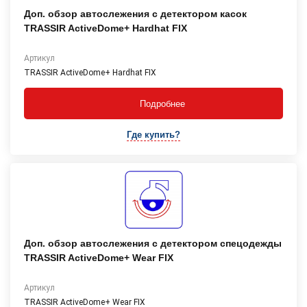
Доп. обзор автослежения с детектором касок
TRASSIR ActiveDome+ Hardhat FIX
Артикул
TRASSIR ActiveDome+ Hardhat FIX
Подробнее
Где купить?
Доп. обзор автослежения с детектором спецодежды
TRASSIR ActiveDome+ Wear FIX
Артикул
TRASSIR ActiveDome+ Wear FIX