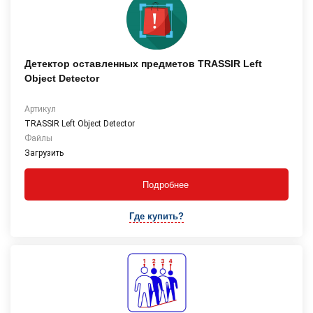
Детектор оставленных предметов TRASSIR Left
Object Detector
Артикул
TRASSIR Left Object Detector
Файлы
Загрузить
Подробнее
Где купить?