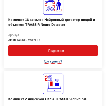
Комплект 16 каналов Нейронный детектор людей и
объектов TRASSIR Neuro Detector
Артикул
Акция Neuro Detector 16
Подробнее
Где купить?
Комплект 2 лицензии СККО TRASSIR ActivePOS