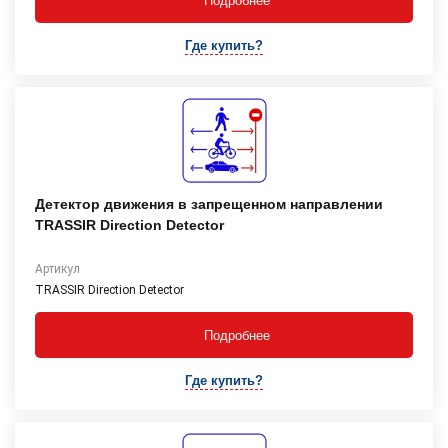
Подробнее
Где купить?
Детектор движения в запрещенном направлении
TRASSIR Direction Detector
Артикул
TRASSIR Direction Detector
Подробнее
Где купить?