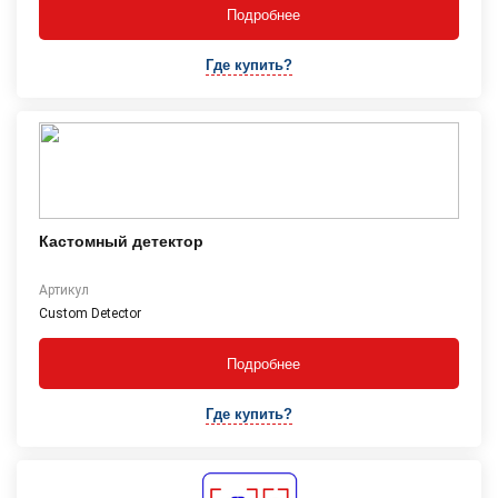
Подробнее
Где купить?
Кастомный детектор
Артикул
Сustom Detector
Подробнее
Где купить?