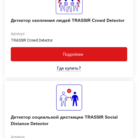
Детектор скопления людей TRASSIR Crowd Detector
Артикул
TRASSIR Crowd Detector
Подробнее
Где купить?
Детектор социальной дистанции TRASSIR Social
Distance Detector
Артикул