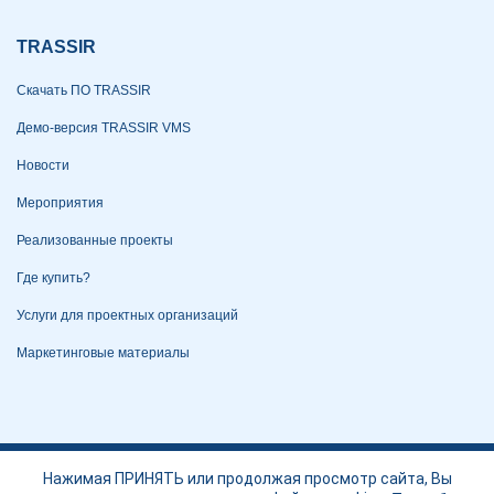
TRASSIR
Скачать ПО TRASSIR
Демо-версия TRASSIR VMS
Новости
Мероприятия
Реализованные проекты
Где купить?
Услуги для проектных организаций
Маркетинговые материалы
Политика конфиденциальности
Нажимая ПРИНЯТЬ или продолжая просмотр сайта, Вы