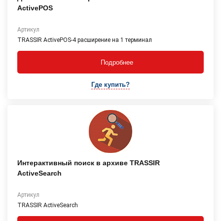
ActivePOS
Артикул
TRASSIR ActivePOS-4 расширение на 1 терминал
Подробнее
Где купить?
Интерактивный поиск в архиве TRASSIR
ActiveSearch
Артикул
TRASSIR ActiveSearch