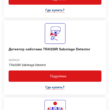
Где купить?
Детектор саботажа TRASSIR Sabotage Detector
Артикул
TRASSIR Sabotage Detector
Подробнее
Где купить?