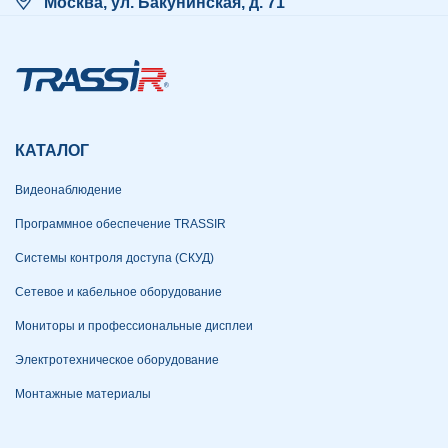
Москва, ул. Бакунинская, д. 71
КАТАЛОГ
Видеонаблюдение
Программное обеспечение TRASSIR
Системы контроля доступа (СКУД)
Сетевое и кабельное оборудование
Мониторы и профессиональные дисплеи
Электротехническое оборудование
Монтажные материалы