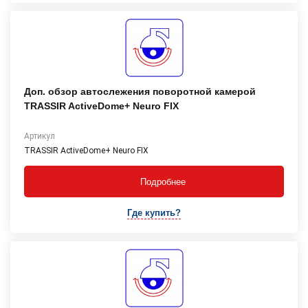
Доп. обзор автослежения поворотной камерой
TRASSIR ActiveDome+ Neuro FIX
Артикул
TRASSIR ActiveDome+ Neuro FIX
Подробнее
Где купить?