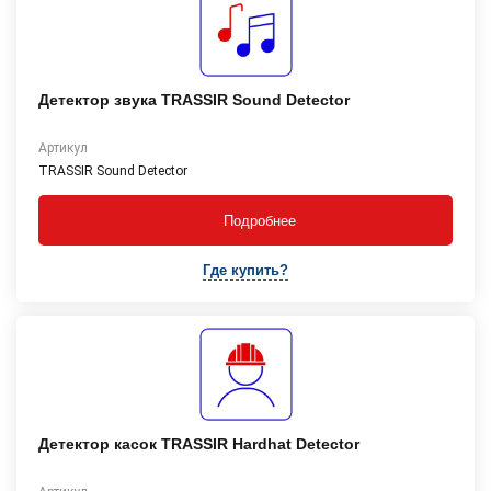
Детектор звука TRASSIR Sound Detector
Артикул
TRASSIR Sound Detector
Подробнее
Где купить?
Детектор касок TRASSIR Hardhat Detector