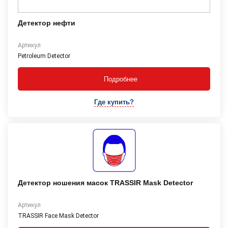
Детектор нефти
Артикул
Petroleum Detector
Подробнее
Где купить?
Детектор ношения масок TRASSIR Mask Detector
Артикул
TRASSIR Face Mask Detector