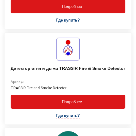
Подробнее
Где купить?
Детектор огня и дыма TRASSIR Fire & Smoke Detector
Артикул
TRASSIR Fire and Smoke Detector
Подробнее
Где купить?