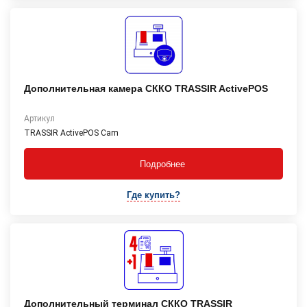
Дополнительная камера СККО TRASSIR ActivePOS
Артикул
TRASSIR ActivePOS Cam
Подробнее
Где купить?
Дополнительный терминал СККО TRASSIR