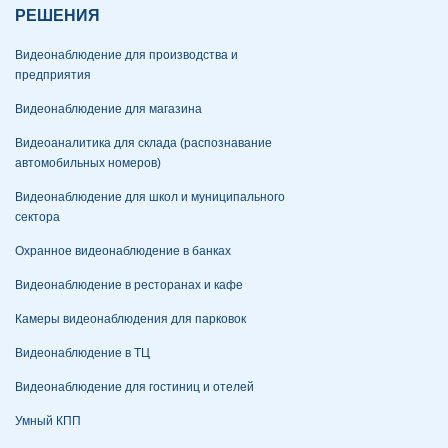
РЕШЕНИЯ
Видеонаблюдение для производства и
предприятия
Видеонаблюдение для магазина
Видеоаналитика для склада (распознавание
автомобильных номеров)
Видеонаблюдение для школ и муниципального
сектора
Охранное видеонаблюдение в банках
Видеонаблюдение в ресторанах и кафе
Камеры видеонаблюдения для парковок
Видеонаблюдение в ТЦ
Видеонаблюдение для гостиниц и отелей
Умный КПП