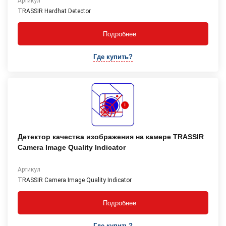
Артикул
TRASSIR Hardhat Detector
Подробнее
Где купить?
Детектор качества изображения на камере TRASSIR
Camera Image Quality Indicator
Артикул
TRASSIR Camera Image Quality Indicator
Подробнее
Где купить?