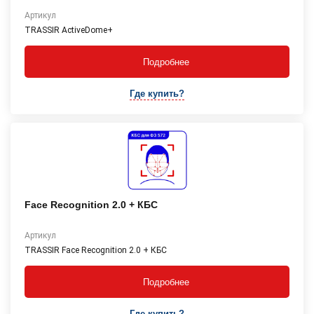
Артикул
TRASSIR ActiveDome+
Подробнее
Где купить?
Face Recognition 2.0 + КБС
Артикул
TRASSIR Face Recognition 2.0 + КБС
Подробнее
Где купить?