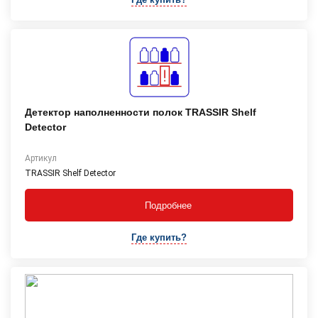
Детектор наполненности полок TRASSIR Shelf
Detector
Артикул
TRASSIR Shelf Detector
Подробнее
Где купить?