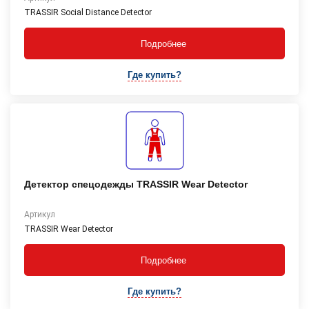
TRASSIR Social Distance Detector
Подробнее
Где купить?
Детектор спецодежды TRASSIR Wear Detector
Артикул
TRASSIR Wear Detector
Подробнее
Где купить?