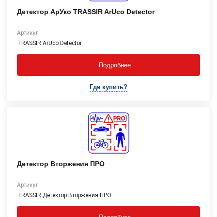
Детектор АрУко TRASSIR ArUco Detector
Артикул
TRASSIR ArUco Detector
Подробнее
Где купить?
Детектор Вторжения ПРО
Артикул
TRASSIR Детектор Вторжения ПРО