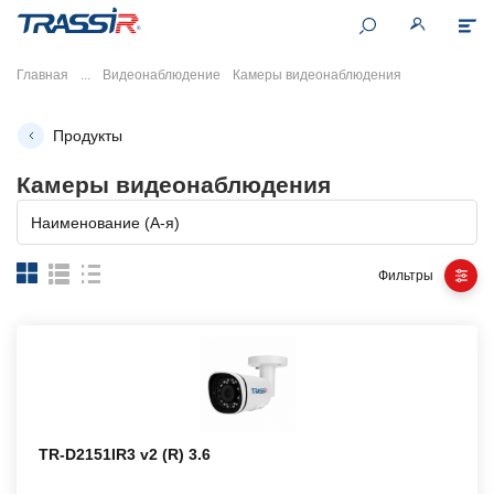
Главная
Видеонаблюдение
Камеры видеонаблюдения
Продукты
Камеры видеонаблюдения
Наименование (А-я)
Фильтры
TR-D2151IR3 v2 (R) 3.6