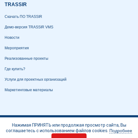
TRASSIR
Скачать ПО TRASSIR
Демо-версия TRASSIR VMS
Новости
Мероприятия
Реализованные проекты
Где купить?
Услуги для проектных организаций
Маркетинговые материалы
Политика конфиденциальности
Нажимая ПРИНЯТЬ или продолжая просмотр сайта, Вы
соглашаетесь с использованием файлов cookies.
Подробнее
Портал технической поддержки