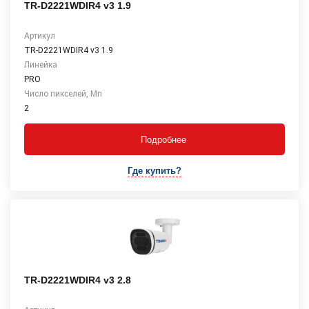
TR-D2221WDIR4 v3 1.9
Артикул
TR-D2221WDIR4 v3 1.9
Линейка
PRO
Число пикселей, Мп
2
Подробнее
Где купить?
TR-D2221WDIR4 v3 2.8