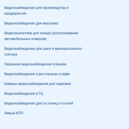
Видеонаблюдение для производства и
предприятия
Видеонаблюдение для магазина
Видеоаналитика для склада (распознавание
автомобильных номеров)
Видеонаблюдение для школ и муниципального
сектора
Охранное видеонаблюдение в банках
Видеонаблюдение в ресторанах и кафе
Камеры видеонаблюдения для парковок
Видеонаблюдение в ТЦ
Видеонаблюдение для гостиниц и отелей
Умный КПП