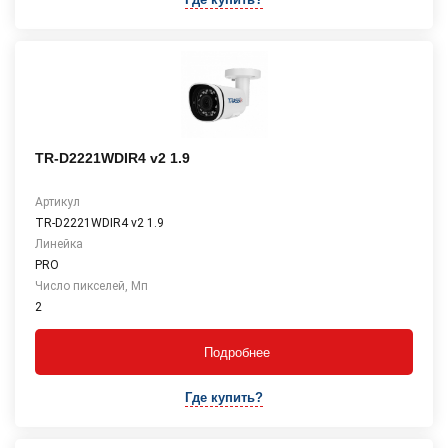
TR-D2221WDIR4 v2 1.9
Артикул
TR-D2221WDIR4 v2 1.9
Линейка
PRO
Число пикселей, Мп
2
Подробнее
Где купить?