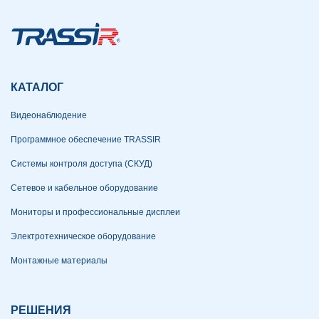
КАТАЛОГ
Видеонаблюдение
Программное обеспечение TRASSIR
Системы контроля доступа (СКУД)
Сетевое и кабельное оборудование
Мониторы и профессиональные дисплеи
Электротехническое оборудование
Монтажные материалы
РЕШЕНИЯ