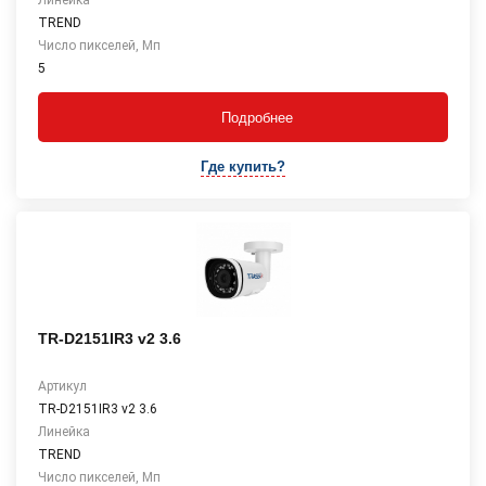
Линейка
TREND
Число пикселей, Мп
5
Подробнее
Где купить?
TR-D2151IR3 v2 3.6
Артикул
TR-D2151IR3 v2 3.6
Линейка
TREND
Число пикселей, Мп